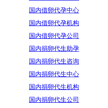
国内借卵代孕中心
国内借卵代孕机构
国内借卵代孕公司
国内捐卵代生助孕
国内捐卵代生咨询
国内捐卵代生中心
国内捐卵代生机构
国内捐卵代生公司