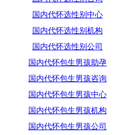
国内代怀选性别中心
国内代怀选性别机构
国内代怀选性别公司
国内代怀包生男孩助孕
国内代怀包生男孩咨询
国内代怀包生男孩中心
国内代怀包生男孩机构
国内代怀包生男孩公司