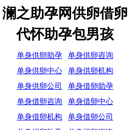
澜之助孕网供卵借卵
代怀助孕包男孩
单身供卵助孕
单身供卵咨询
单身供卵中心
单身供卵机构
单身供卵公司
单身借卵助孕
单身借卵咨询
单身借卵中心
单身借卵机构
单身借卵公司