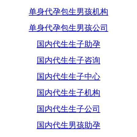
单身代孕包生男孩机构
单身代孕包生男孩公司
国内代生生子助孕
国内代生生子咨询
国内代生生子中心
国内代生生子机构
国内代生生子公司
国内代生男孩助孕