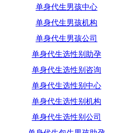
单身代生男孩中心
单身代生男孩机构
单身代生男孩公司
单身代生选性别助孕
单身代生选性别咨询
单身代生选性别中心
单身代生选性别机构
单身代生选性别公司
单身代生包生男孩助孕