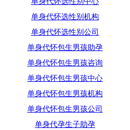
单身代怀选性别中心
单身代怀选性别机构
单身代怀选性别公司
单身代怀包生男孩助孕
单身代怀包生男孩咨询
单身代怀包生男孩中心
单身代怀包生男孩机构
单身代怀包生男孩公司
单身代孕生子助孕