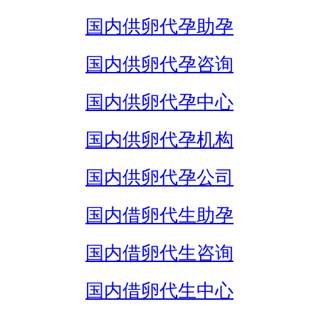
国内供卵代孕助孕
国内供卵代孕咨询
国内供卵代孕中心
国内供卵代孕机构
国内供卵代孕公司
国内借卵代生助孕
国内借卵代生咨询
国内借卵代生中心