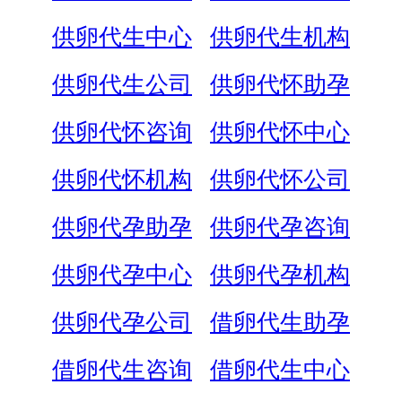
供卵代生中心
供卵代生机构
供卵代生公司
供卵代怀助孕
供卵代怀咨询
供卵代怀中心
供卵代怀机构
供卵代怀公司
供卵代孕助孕
供卵代孕咨询
供卵代孕中心
供卵代孕机构
供卵代孕公司
借卵代生助孕
借卵代生咨询
借卵代生中心