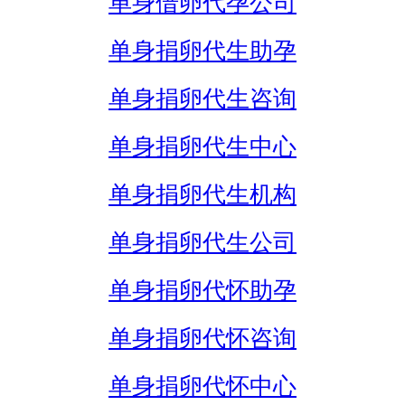
单身借卵代孕公司
单身捐卵代生助孕
单身捐卵代生咨询
单身捐卵代生中心
单身捐卵代生机构
单身捐卵代生公司
单身捐卵代怀助孕
单身捐卵代怀咨询
单身捐卵代怀中心