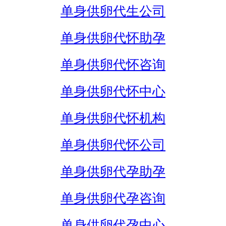
单身供卵代生公司
单身供卵代怀助孕
单身供卵代怀咨询
单身供卵代怀中心
单身供卵代怀机构
单身供卵代怀公司
单身供卵代孕助孕
单身供卵代孕咨询
单身供卵代孕中心