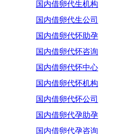
国内借卵代生机构
国内借卵代生公司
国内借卵代怀助孕
国内借卵代怀咨询
国内借卵代怀中心
国内借卵代怀机构
国内借卵代怀公司
国内借卵代孕助孕
国内借卵代孕咨询