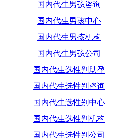
国内代生男孩咨询
国内代生男孩中心
国内代生男孩机构
国内代生男孩公司
国内代生选性别助孕
国内代生选性别咨询
国内代生选性别中心
国内代生选性别机构
国内代生选性别公司