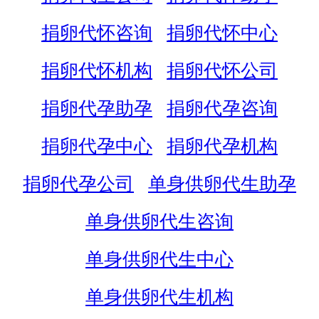
捐卵代怀咨询
捐卵代怀中心
捐卵代怀机构
捐卵代怀公司
捐卵代孕助孕
捐卵代孕咨询
捐卵代孕中心
捐卵代孕机构
捐卵代孕公司
单身供卵代生助孕
单身供卵代生咨询
单身供卵代生中心
单身供卵代生机构