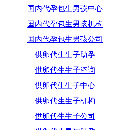
国内代孕包生男孩中心
国内代孕包生男孩机构
国内代孕包生男孩公司
供卵代生生子助孕
供卵代生生子咨询
供卵代生生子中心
供卵代生生子机构
供卵代生生子公司