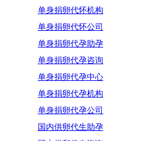
单身捐卵代怀机构
单身捐卵代怀公司
单身捐卵代孕助孕
单身捐卵代孕咨询
单身捐卵代孕中心
单身捐卵代孕机构
单身捐卵代孕公司
国内供卵代生助孕