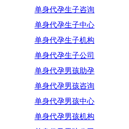
单身代孕生子咨询
单身代孕生子中心
单身代孕生子机构
单身代孕生子公司
单身代孕男孩助孕
单身代孕男孩咨询
单身代孕男孩中心
单身代孕男孩机构