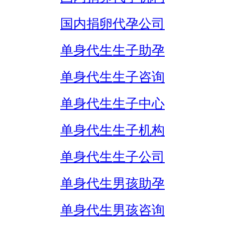
国内捐卵代孕公司
单身代生生子助孕
单身代生生子咨询
单身代生生子中心
单身代生生子机构
单身代生生子公司
单身代生男孩助孕
单身代生男孩咨询