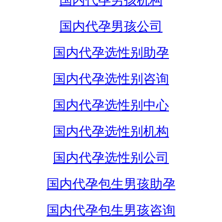
国内代孕男孩机构
国内代孕男孩公司
国内代孕选性别助孕
国内代孕选性别咨询
国内代孕选性别中心
国内代孕选性别机构
国内代孕选性别公司
国内代孕包生男孩助孕
国内代孕包生男孩咨询