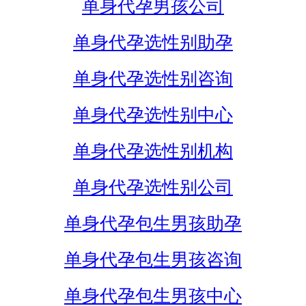
单身代孕男孩公司
单身代孕选性别助孕
单身代孕选性别咨询
单身代孕选性别中心
单身代孕选性别机构
单身代孕选性别公司
单身代孕包生男孩助孕
单身代孕包生男孩咨询
单身代孕包生男孩中心