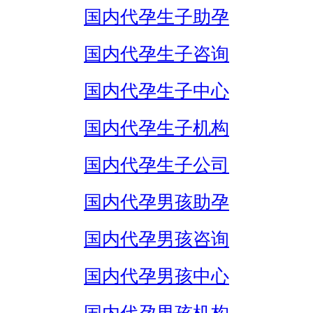
国内代孕生子助孕
国内代孕生子咨询
国内代孕生子中心
国内代孕生子机构
国内代孕生子公司
国内代孕男孩助孕
国内代孕男孩咨询
国内代孕男孩中心