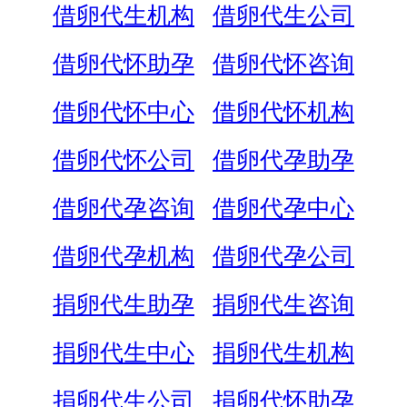
借卵代生机构
借卵代生公司
借卵代怀助孕
借卵代怀咨询
借卵代怀中心
借卵代怀机构
借卵代怀公司
借卵代孕助孕
借卵代孕咨询
借卵代孕中心
借卵代孕机构
借卵代孕公司
捐卵代生助孕
捐卵代生咨询
捐卵代生中心
捐卵代生机构
捐卵代生公司
捐卵代怀助孕