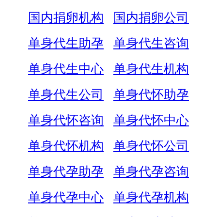
国内捐卵机构
国内捐卵公司
单身代生助孕
单身代生咨询
单身代生中心
单身代生机构
单身代生公司
单身代怀助孕
单身代怀咨询
单身代怀中心
单身代怀机构
单身代怀公司
单身代孕助孕
单身代孕咨询
单身代孕中心
单身代孕机构