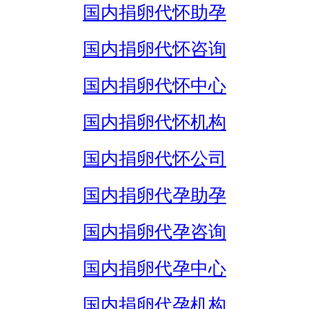
国内捐卵代怀助孕
国内捐卵代怀咨询
国内捐卵代怀中心
国内捐卵代怀机构
国内捐卵代怀公司
国内捐卵代孕助孕
国内捐卵代孕咨询
国内捐卵代孕中心
国内捐卵代孕机构