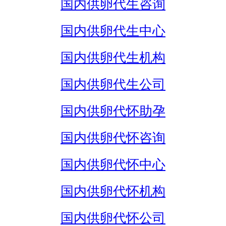
国内供卵代生咨询
国内供卵代生中心
国内供卵代生机构
国内供卵代生公司
国内供卵代怀助孕
国内供卵代怀咨询
国内供卵代怀中心
国内供卵代怀机构
国内供卵代怀公司