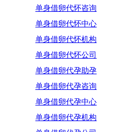
单身借卵代怀咨询
单身借卵代怀中心
单身借卵代怀机构
单身借卵代怀公司
单身借卵代孕助孕
单身借卵代孕咨询
单身借卵代孕中心
单身借卵代孕机构