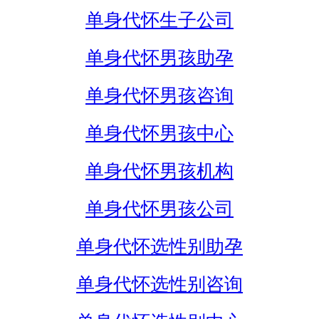
单身代怀生子公司
单身代怀男孩助孕
单身代怀男孩咨询
单身代怀男孩中心
单身代怀男孩机构
单身代怀男孩公司
单身代怀选性别助孕
单身代怀选性别咨询