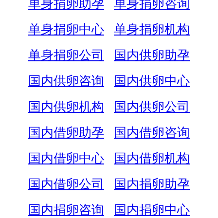
单身捐卵助孕
单身捐卵咨询
单身捐卵中心
单身捐卵机构
单身捐卵公司
国内供卵助孕
国内供卵咨询
国内供卵中心
国内供卵机构
国内供卵公司
国内借卵助孕
国内借卵咨询
国内借卵中心
国内借卵机构
国内借卵公司
国内捐卵助孕
国内捐卵咨询
国内捐卵中心