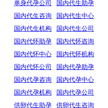
单身代孕公司
国内代生助孕
国内代生咨询
国内代生中心
国内代生机构
国内代生公司
国内代怀助孕
国内代怀咨询
国内代怀中心
国内代怀机构
国内代怀公司
国内代孕助孕
国内代孕咨询
国内代孕中心
国内代孕机构
国内代孕公司
供卵代生助孕
供卵代生咨询