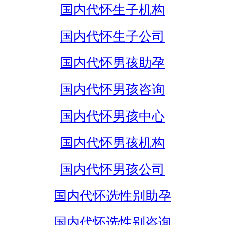
国内代怀生子机构
国内代怀生子公司
国内代怀男孩助孕
国内代怀男孩咨询
国内代怀男孩中心
国内代怀男孩机构
国内代怀男孩公司
国内代怀选性别助孕
国内代怀选性别咨询