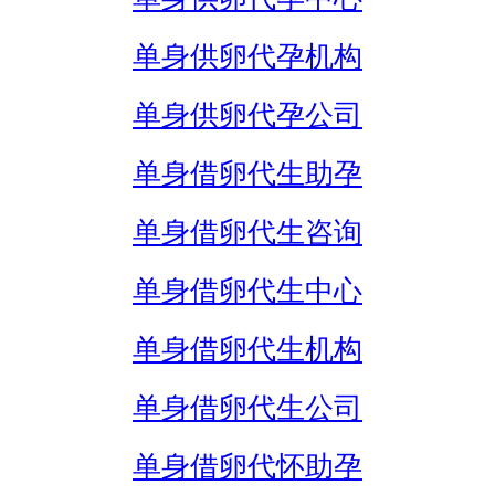
单身供卵代孕机构
单身供卵代孕公司
单身借卵代生助孕
单身借卵代生咨询
单身借卵代生中心
单身借卵代生机构
单身借卵代生公司
单身借卵代怀助孕