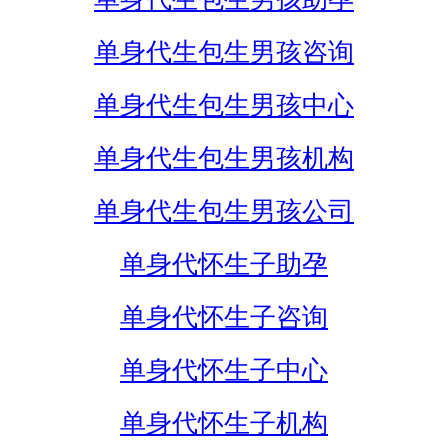
单身代生包生男孩咨询
单身代生包生男孩中心
单身代生包生男孩机构
单身代生包生男孩公司
单身代怀生子助孕
单身代怀生子咨询
单身代怀生子中心
单身代怀生子机构