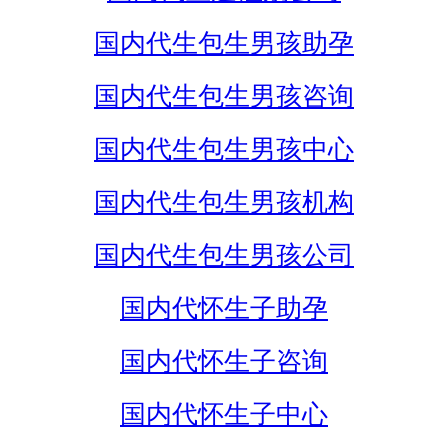
国内代生包生男孩助孕
国内代生包生男孩咨询
国内代生包生男孩中心
国内代生包生男孩机构
国内代生包生男孩公司
国内代怀生子助孕
国内代怀生子咨询
国内代怀生子中心